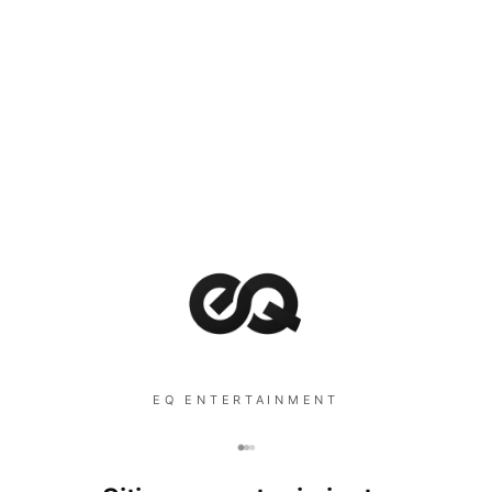
EQ ENTERTAINMENT