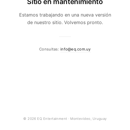
Sitio en mantenimiento
Estamos trabajando en una nueva versión
de nuestro sitio. Volvemos pronto.
Consultas:
info@eq.com.uy
© 2026 EQ Entertainment · Montevideo, Uruguay